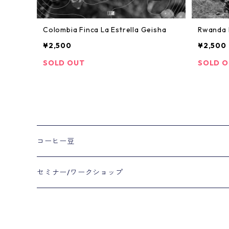
Colombia Finca La Estrella Geisha
Rwanda 
¥2,500
¥2,500
SOLD OUT
SOLD 
コーヒー豆
セミナー/ワークショップ