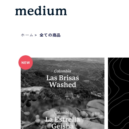
ホーム
全ての商品