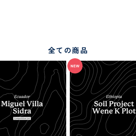
全ての商品