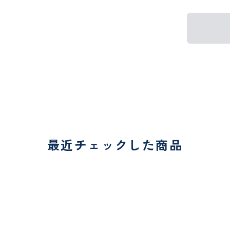
最近チェックした商品