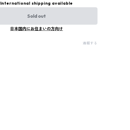
International shipping available
Sold out
日本国内にお住まいの方向け
通報する