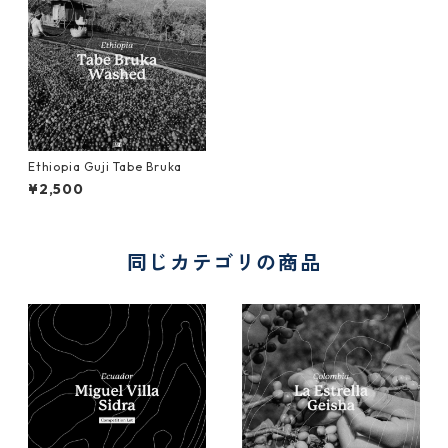
Ethiopia Guji Tabe Bruka
¥2,500
同じカテゴリの商品