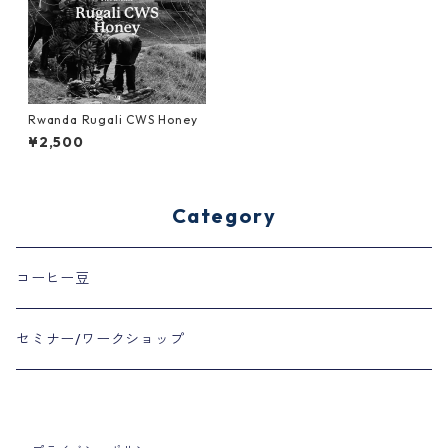
Rwanda Rugali CWS Honey
¥2,500
Category
コーヒー豆
セミナー/ワークショップ