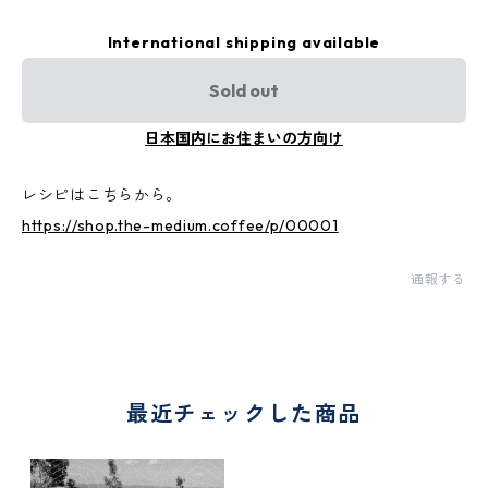
International shipping available
Sold out
日本国内にお住まいの方向け
レシピはこちらから。
https://shop.the-medium.coffee/p/00001
通報する
最近チェックした商品