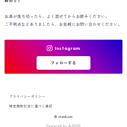
終わり！
お湯が落ち切ったら、よく混ぜてからお飲みください。
ご不明点などありましたら、お気軽にお問い合わせください。
Instagram
フォローする
プライバシーポリシー
特定商取引法に基づく表記
© medium
Powered by