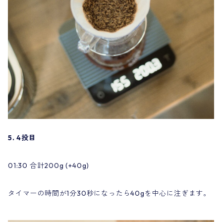
5. 4投目
01:30 合計200g (+40g)
タイマーの時間が1分30秒になったら40gを中心に注ぎます。