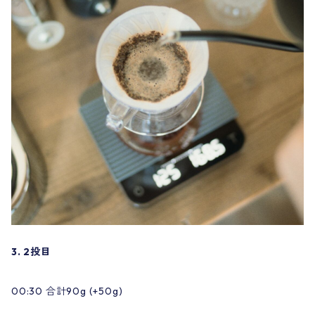
3. 2投目
00:30 合計90g (+50g)