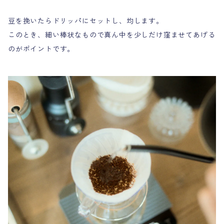
豆を挽いたらドリッパにセットし、均します。
このとき、細い棒状なもので真ん中を少しだけ窪ませてあげる
のがポイントです。