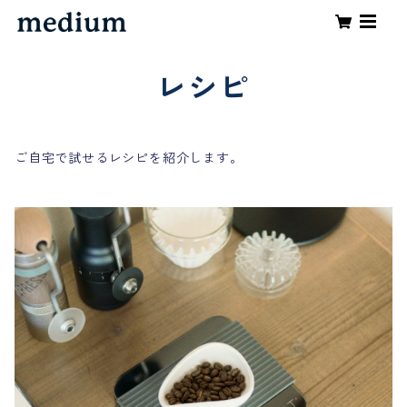
レシピ
ご自宅で試せるレシピを紹介します。